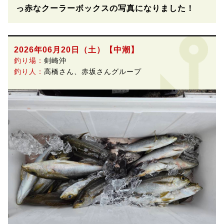
っ赤なクーラーボックスの写真になりました！
2026年06月20日（土）
【中潮】
釣り場：
剣崎沖
釣り人：
高橋さん、赤坂さんグループ