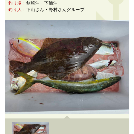
釣り場：
剣崎沖・下浦沖
釣り人：
下山さん・野村さんグループ